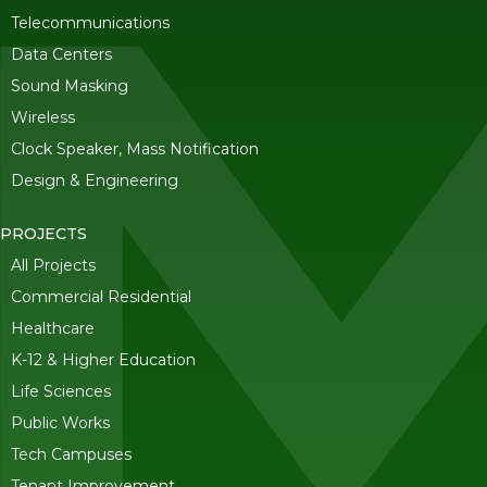
Telecommunications
Data Centers
Sound Masking
Wireless
Clock Speaker, Mass Notification
Design & Engineering
PROJECTS
All Projects
Commercial Residential
Healthcare
K-12 & Higher Education
Life Sciences
Public Works
Tech Campuses
Tenant Improvement