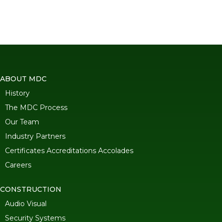
ABOUT MDC
History
The MDC Process
Our Team
Industry Partners
Certificates Accreditations Accolades
Careers
CONSTRUCTION
Audio Visual
Security Systems