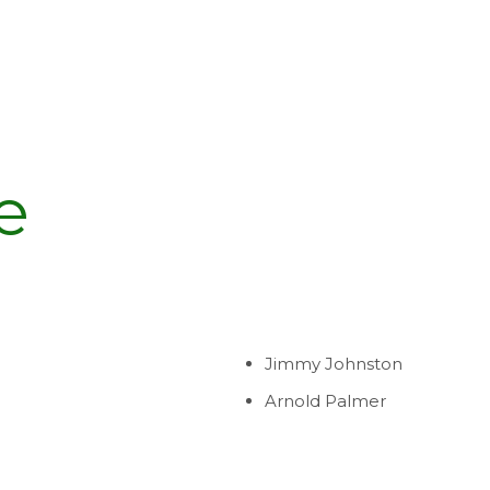
e
Jimmy Johnston
Arnold Palmer